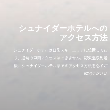
シュナイダーホテルへの
アクセス方法
シュナイダーホテルは日影スキーエリアに位置してお
り、通常の車両アクセスはできません。野沢温泉到着
後、シュナイダーホテルまでのアクセス方法を必ずご
確認ください