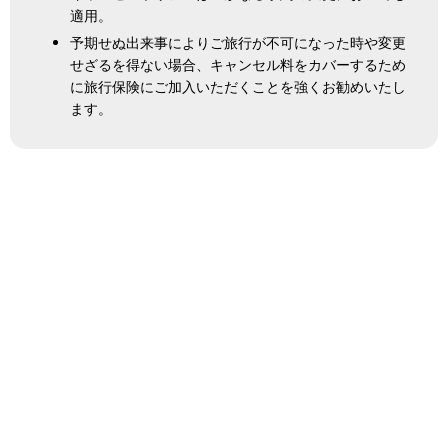
適用。
予期せぬ出来事によりご旅行が不可になった時や変更
せざるを得ない場合、キャンセル料をカバーするため
に旅行保険にご加入いただくことを強くお勧めいたし
ます。