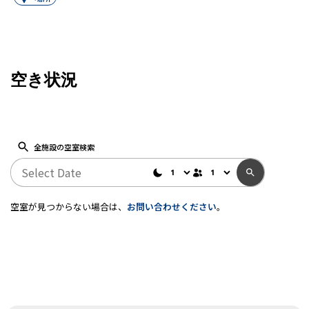
空き状況
全施設の空室検索
空室が見つからない場合は、
お問い合わせください
。