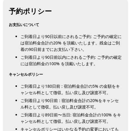
予約ポリシー
お支払いについて
ご到着日より90日以前にされるご予約: ご予約の確定に
は宿泊料金合計の20% を頂戴いたします。残金はご到
着の90日前までにお支払い下さい。
ご到着日より90日前以内にされるご予約: ご予約の確定
には宿泊料金の100% を頂戴いたします。
キャンセルポリシー
ご到着日より180日前 : 宿泊料金合計の5% の金額をキ
ャンセル料として徴収。払い戻し及び譲渡不可。
ご到着日より90日前 : 宿泊料金合計の20%をキャンセ
ル料として徴収。払い戻し及び譲渡不可。
ご到着日より89日前〜当日: 宿泊料金合計の100% をキ
ャンセル料として徴収。払い戻し及び譲渡不可。
キャンセルポリシーはいかなる予約の変更においても