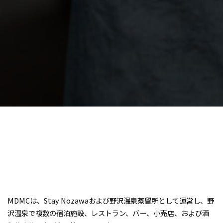
MDMCは、Stay Nozawaおよび野沢温泉蒸留所として運営し、野
沢温泉で複数の宿泊施設、レストラン、バー、小売店、および酒