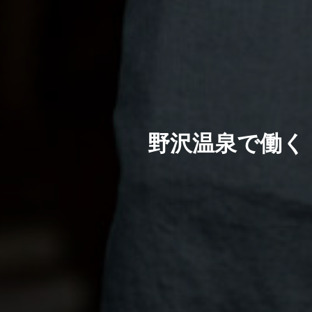
野沢温泉で働く