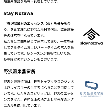
類生産施設を所有・管理しています。
Stay Nozawa
「野沢温泉村のエッセンス（心）を分かち合
う」
を企業理念に野沢温泉村で宿泊、飲食施設
等の運営を行なっています。
私たちは年間を通じて運営しており、一年を通
してフルタイムおよびパートタイムの求人を募
集しています。冬シーズンが最も忙しいため、
冬季限定のポジションもございます。
野沢温泉蒸留所
野沢温泉蒸留所は、世界トップクラスのジンお
よびウイスキーの生産者になることを目指して
います。私たちのスピリッツは、野沢のエッセ
ンスを捉え、純粋な山の湧き水と地元産のボタ
ニカルを使用しています。