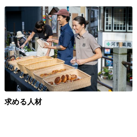
求める人材
私たちの理念と価値観に共感いただける方、ゲストに最高の体験
をしていただくためにベストを尽くせる方を探しています。ま
た、スタッフにも野沢温泉で素晴らしい時間を過ごしてもらいた