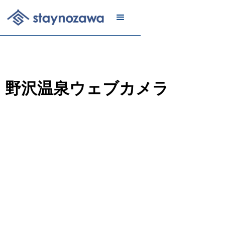
メール
リスト
に登録
野沢温泉ウェブカメラ