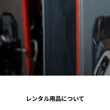
レンタル用品について