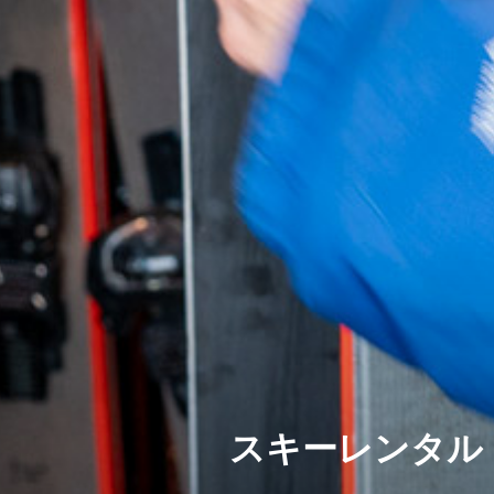
スキーレンタル