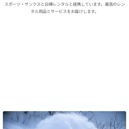
スポーツ・サンクスと白樺レンタルと提携しています。最高のレン
タル用品とサービスをお届けします。