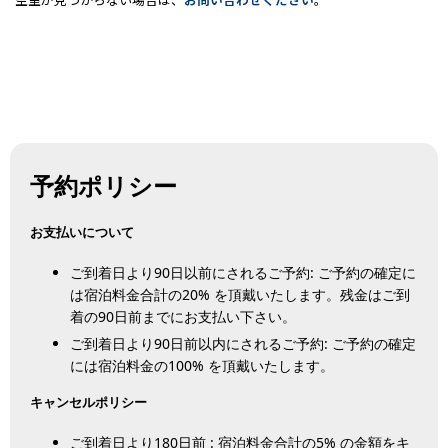
予約ポリシー
お支払いについて
ご到着日より90日以前にされるご予約: ご予約の確定に
は宿泊料金合計の20% を頂戴いたします。残金はご到
着の90日前までにお支払い下さい。
ご到着日より90日前以内にされるご予約: ご予約の確定
には宿泊料金の100% を頂戴いたします。
キャンセルポリシー
ご到着日より180日前 : 宿泊料金合計の5% の金額をキ