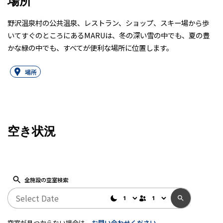
場所
野沢温泉村の公共温泉、レストラン、ショップ、スキー場から歩
いてすぐのところにあるMARUは、冬の深い雪の中でも、夏の豊
かな緑の中でも、すべてが便利な場所に位置します。
場所
空き状況
全施設の空室検索
空室が見つからない場合は、
お問い合わせください
。