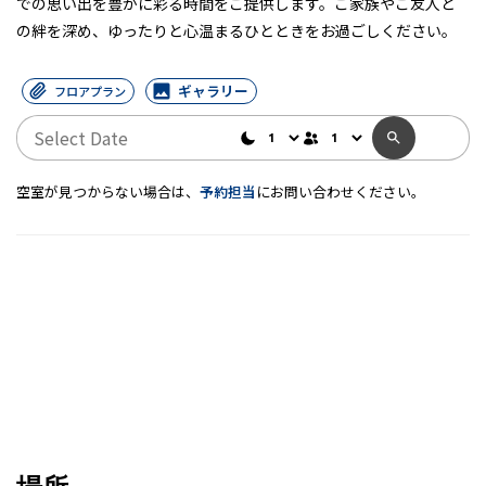
での思い出を豊かに彩る時間をご提供します。ご家族やご友人と
の絆を深め、ゆったりと心温まるひとときをお過ごしください。
ギャラリー
フロアプラン
空室が見つからない場合は、
予約担当
にお問い合わせください。