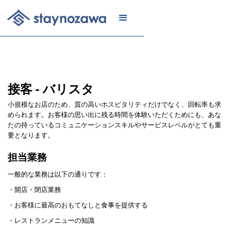
メール
リスト
に登録
接客 - バリスタ
小規模なお店のため、質の高いホスピタリティだけでなく、回転率も求
められます。お客様の思い出に残る時間を体験いただくためにも、あな
たの持っているコミュニケーションスキルやサービスレベルがとても重
要となります。
担当業務
一般的な業務は以下の通りです：
・開店・閉店業務
・お客様に最高のおもてなしと食事を提供する
・レストランメニューの知識