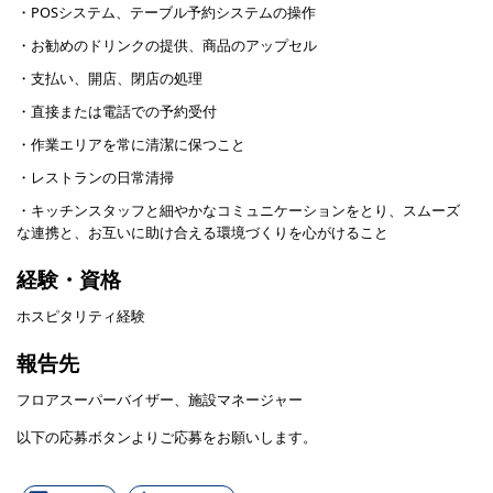
・POSシステム、テーブル予約システムの操作
・お勧めのドリンクの提供、商品のアップセル
・支払い、開店、閉店の処理
・直接または電話での予約受付
・作業エリアを常に清潔に保つこと
・レストランの日常清掃
・キッチンスタッフと細やかなコミュニケーションをとり、スムーズ
な連携と、お互いに助け合える環境づくりを心がけること
経験・資格
ホスピタリティ経験
報告先
フロアスーパーバイザー、施設マネージャー
以下の応募ボタンよりご応募をお願いします。