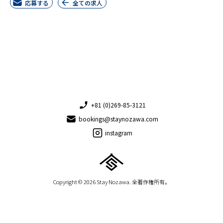
応募する
全ての求人
+81 (0)269-85-3121
bookings@staynozawa.com
instagram
Copyright © 2026 Stay Nozawa. 全著作権所有。