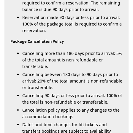
required to confirm a reservation. The remaining
balance is due 90 days prior to arrival.
Reservation made 90 days or less prior to arrival:
100% of the package total is required to confirm a
reservation.
Package Cancellation Policy
Cancelling more than 180 days prior to arrival: 5%
of the total amount is non-refundable or
transferable.
Cancelling between 180 days to 90 days prior to
arrival: 20% of the total amount is non-refundable
or transferable.
Cancelling 90 days or less prior to arrival: 100% of
the total is non-refundable or transferable.
Cancellation policy applies to any changes to the
accommodation bookings.
Dates and time changes for lift tickets and
transfers bookings are subject to availability.