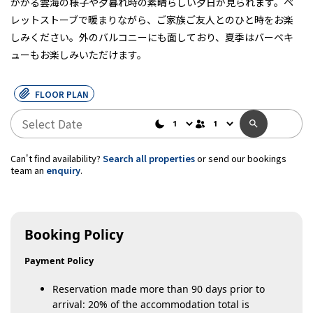
かかる雲海の様子や夕暮れ時の素晴らしい夕日が見られます。ペ
レットストーブで暖まりながら、ご家族ご友人とのひと時をお楽
しみください。外のバルコニーにも面しており、夏季はバーベキ
ューもお楽しみいただけます。
FLOOR PLAN
Can't find availability?
Search all properties
or send our bookings
team an
enquiry
.
Booking Policy
Payment Policy
Reservation made more than 90 days prior to
arrival: 20% of the accommodation total is