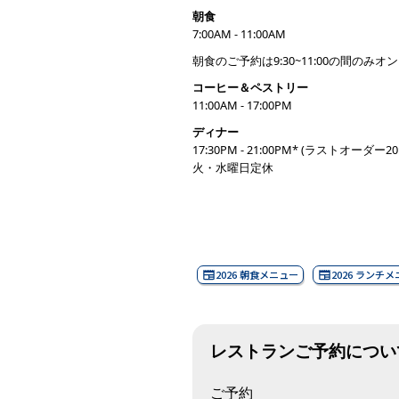
朝食
7:00AM - 11:00AM
朝食のご予約は9:30~11:00の間の
コーヒー＆ペストリー
11:00AM - 17:00PM
ディナー
17:30PM - 21:00PM* (ラストオーダー20
火・水曜日定休
2026 朝食メニュー
2026 ランチ
レストランご予約につい
ご予約