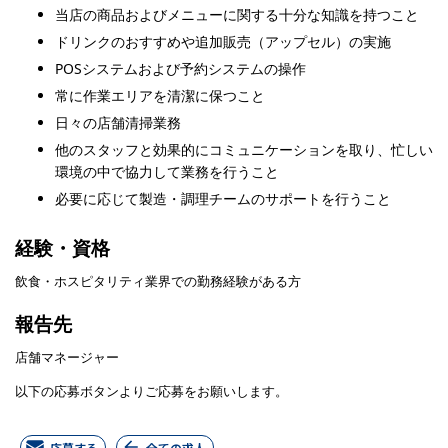
当店の商品およびメニューに関する十分な知識を持つこと
ドリンクのおすすめや追加販売（アップセル）の実施
POSシステムおよび予約システムの操作
常に作業エリアを清潔に保つこと
日々の店舗清掃業務
他のスタッフと効果的にコミュニケーションを取り、忙しい
環境の中で協力して業務を行うこと
必要に応じて製造・調理チームのサポートを行うこと
経験・資格
飲食・ホスピタリティ業界での勤務経験がある方
報告先
店舗マネージャー
以下の応募ボタンよりご応募をお願いします。
応募する
全ての求人