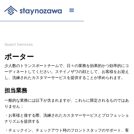
メール
リスト
に登録
Guest Services
ポーター
少人数のトランスポートチームで、日々の業務を効果的かつ効率的にコ
ーディネートしてください。ステイノザワの顔として、お客様をお迎え
し、洗練されたカスタマーサービスを提供することが求められます。
担当業務
一般的な業務には以下が含まれますが、これらに限定されるものではあ
りません：
・お客様と接する際、洗練されたカスタマーサービスとプロフェッショ
ナリズムを提供する
・チェックイン、チェックアウト時のフロントスタッフのサポート、客