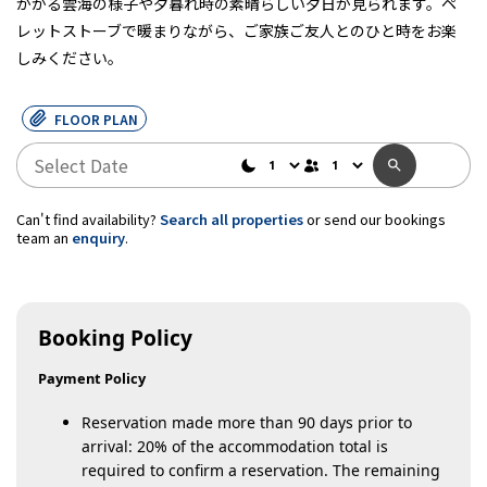
かかる雲海の様子や夕暮れ時の素晴らしい夕日が見られます。ペ
レットストーブで暖まりながら、ご家族ご友人とのひと時をお楽
しみください。
FLOOR PLAN
Can't find availability?
Search all properties
or send our bookings
team an
enquiry
.
Booking Policy
Payment Policy
Reservation made more than 90 days prior to
arrival: 20% of the accommodation total is
required to confirm a reservation. The remaining