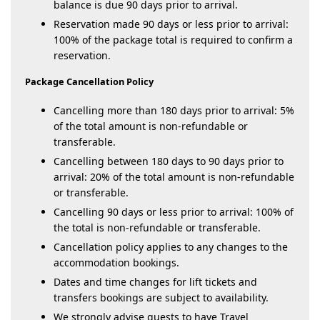
balance is due 90 days prior to arrival.
Reservation made 90 days or less prior to arrival:
100% of the package total is required to confirm a
reservation.
Package Cancellation Policy
Cancelling more than 180 days prior to arrival: 5%
of the total amount is non-refundable or
transferable.
Cancelling between 180 days to 90 days prior to
arrival: 20% of the total amount is non-refundable
or transferable.
Cancelling 90 days or less prior to arrival: 100% of
the total is non-refundable or transferable.
Cancellation policy applies to any changes to the
accommodation bookings.
Dates and time changes for lift tickets and
transfers bookings are subject to availability.
We strongly advise guests to have Travel